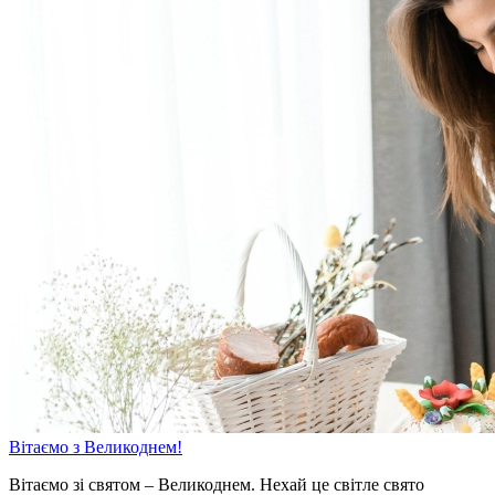
Вітаємо з Великоднем!
Вітаємо зі святом – Великоднем. Нехай це світле свято