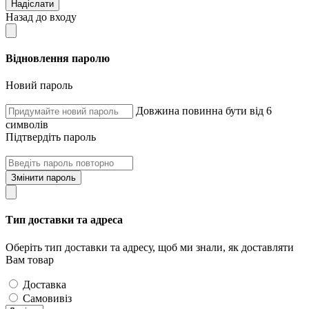
Надіслати
Назад до входу
Відновлення паролю
Новий пароль
Довжина повинна бути від 6
символів
Підтвердіть пароль
Змінити пароль
Тип доставки та адреса
Оберіть тип доставки та адресу, щоб ми знали, як доставляти
Вам товар
Доставка
Самовивіз