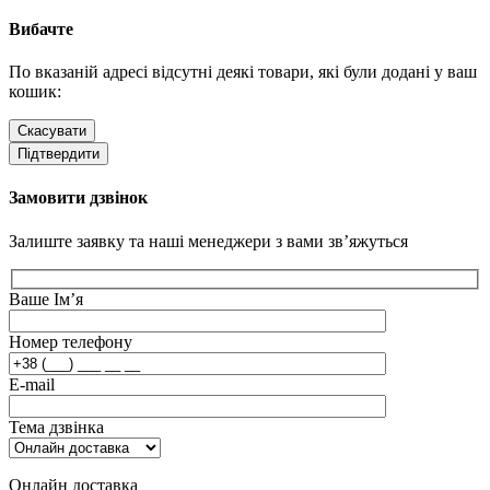
Вибачте
По вказаній адресі відсутні деякі товари, які були додані у ваш
кошик:
Скасувати
Підтвердити
Замовити дзвінок
Залиште заявку та наші менеджери з вами зв’яжуться
Ваше Ім’я
Номер телефону
E-mail
Тема дзвінка
Онлайн доставка