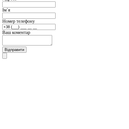
Ім`я
Номер телефону
Ваш коментар
Відправити