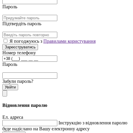
Пароль
Підтвердіть пароль
Я погоджуюсь з
Правилами користування
Зареєструватись
Номер телефону
Пароль
Забули пароль?
Увійти
Відновлення паролю
Ел. адреса
Інструкцію з відновлення паролю
буде надіслано на Вашу електронну адресу