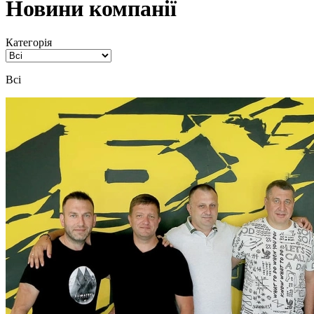
Новини компанії
Категорія
Всі