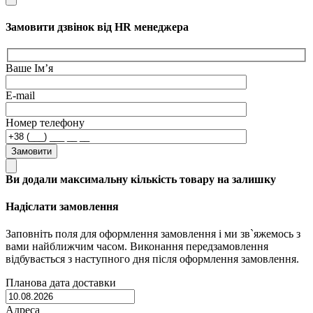
Замовити дзвінок від HR менеджера
Ваше Ім’я
E-mail
Номер телефону
Замовити
Ви додали максимальну кількість товару на залишку
Надіслати замовлення
Заповніть поля для оформлення замовлення і ми зв`яжемось з
вами найближчим часом. Виконання передзамовлення
відбувається з наступного дня після оформлення замовлення.
Планова дата доставки
Адреса