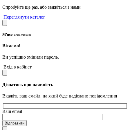
Спробуйте ще раз, або звяжіться з нами
Переглянути каталог
М’ясо для життя
Вітаємо!
Ви успішно змінили пароль.
Вхід в кабінет
Дізнатись про наявність
Вкажіть ваш емайл, на який буде надіслано повідомлення
Ваш email
Відправити