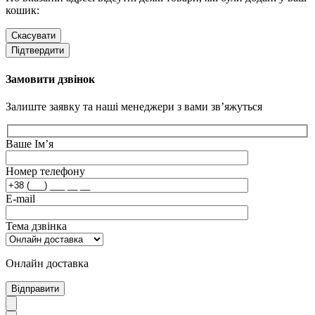
кошик:
Скасувати
Підтвердити
Замовити дзвінок
Залиште заявку та наші менеджери з вами зв’яжуться
Ваше Ім’я
Номер телефону
E-mail
Тема дзвінка
Онлайн доставка
Відправити