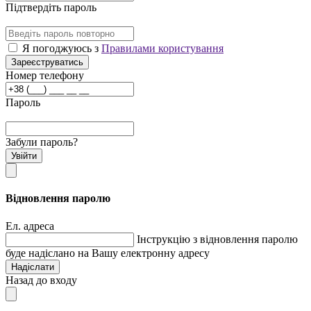
Підтвердіть пароль
Я погоджуюсь з
Правилами користування
Зареєструватись
Номер телефону
Пароль
Забули пароль?
Увійти
Відновлення паролю
Ел. адреса
Інструкцію з відновлення паролю
буде надіслано на Вашу електронну адресу
Надіслати
Назад до входу