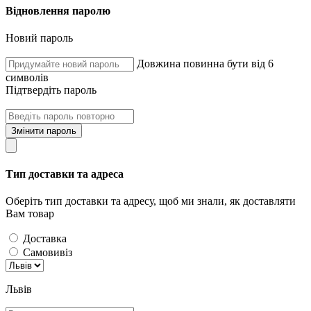
Відновлення паролю
Новий пароль
Довжина повинна бути від 6
символів
Підтвердіть пароль
Змінити пароль
Тип доставки та адреса
Оберіть тип доставки та адресу, щоб ми знали, як доставляти
Вам товар
Доставка
Самовивіз
Львів