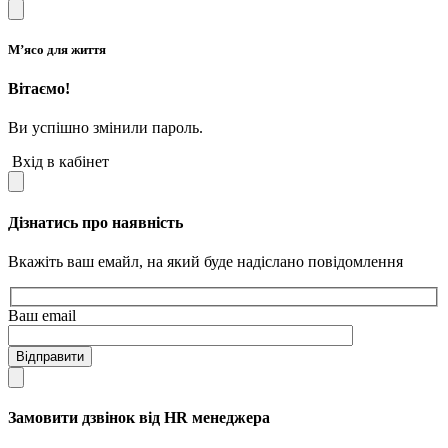
М’ясо для життя
Вітаємо!
Ви успішно змінили пароль.
Вхід в кабінет
Дізнатись про наявність
Вкажіть ваш емайл, на який буде надіслано повідомлення
Ваш email
Відправити
Замовити дзвінок від HR менеджера