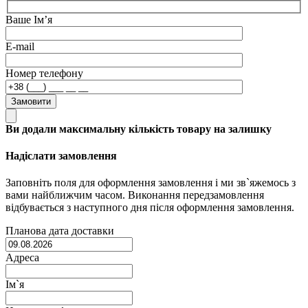
Ваше Ім’я
E-mail
Номер телефону
Замовити
Ви додали максимальну кількість товару на залишку
Надіслати замовлення
Заповніть поля для оформлення замовлення і ми зв`яжемось з
вами найближчим часом. Виконання передзамовлення
відбувається з наступного дня після оформлення замовлення.
Планова дата доставки
Адреса
Ім`я