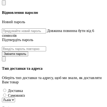
Відновлення паролю
Новий пароль
Довжина повинна бути від 6
символів
Підтвердіть пароль
Змінити пароль
Тип доставки та адреса
Оберіть тип доставки та адресу, щоб ми знали, як доставляти
Вам товар
Доставка
Самовивіз