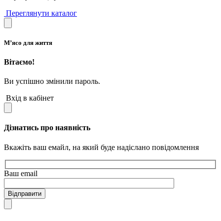
Переглянути каталог
М’ясо для життя
Вітаємо!
Ви успішно змінили пароль.
Вхід в кабінет
Дізнатись про наявність
Вкажіть ваш емайл, на який буде надіслано повідомлення
Ваш email
Відправити