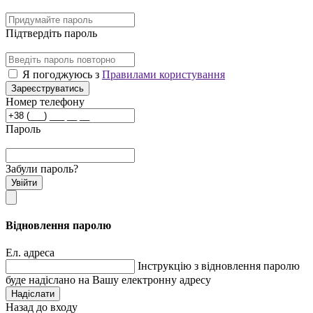
Підтвердіть пароль
Я погоджуюсь з
Правилами користування
Зареєструватись
Номер телефону
Пароль
Забули пароль?
Увійти
Відновлення паролю
Ел. адреса
Інструкцію з відновлення паролю
буде надіслано на Вашу електронну адресу
Надіслати
Назад до входу