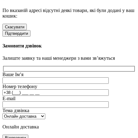
По вказаній адресі відсутні деякі товари, які були додані у ваш
кошик:
Скасувати
Підтвердити
Замовити дзвінок
Залиште заявку та наші менеджери з вами зв’яжуться
Ваше Ім’я
Номер телефону
E-mail
Тема дзвінка
Онлайн доставка
Відправити