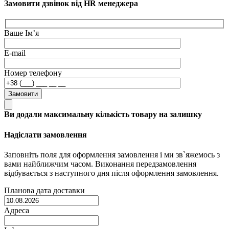
Замовити дзвінок від HR менеджера
Ваше Ім’я
E-mail
Номер телефону
Замовити
Ви додали максимальну кількість товару на залишку
Надіслати замовлення
Заповніть поля для оформлення замовлення і ми зв`яжемось з
вами найближчим часом. Виконання передзамовлення
відбувається з наступного дня після оформлення замовлення.
Планова дата доставки
Адреса