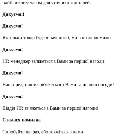
найближчим часом для уточнення деталей.
Дякуємо!!
Дякуємо!
Як тільки товар буде в наявності, ми вас повідомимо
Дякуємо!
HR менеджер зв'яжеться з Вами за першої нагоди!
Дякуємо!
Наш представник зв'яжеться з Вами за першої нагоди!
Дякуємо!
Відділ HR зв'яжеться з Вами за першої нагоди!
Сталася помилка
Спробуйте ще раз, або звяжіться з нами